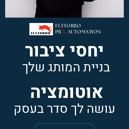
FLYTORRO
PR
&
AUTOMATION
יחסי ציבור
בניית המותג שלך
אוטומציה
עושה לך סדר בעסק